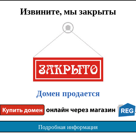
Извините, мы закрыты
Домен продается
Подробная информация